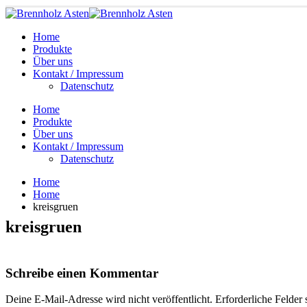
Home
Produkte
Über uns
Kontakt / Impressum
Datenschutz
Home
Produkte
Über uns
Kontakt / Impressum
Datenschutz
Home
Home
kreisgruen
kreisgruen
Schreibe einen Kommentar
Deine E-Mail-Adresse wird nicht veröffentlicht.
Erforderliche Felder 