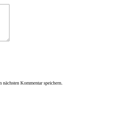
n nächsten Kommentar speichern.