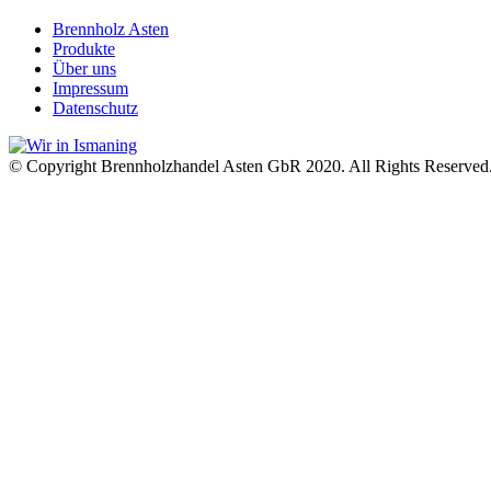
Brennholz Asten
Produkte
Über uns
Impressum
Datenschutz
© Copyright Brennholzhandel Asten GbR 2020. All Rights Reserved