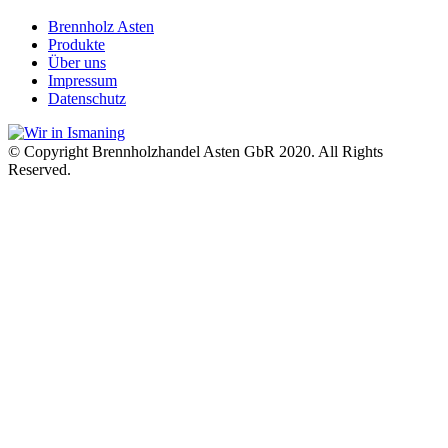
Brennholz Asten
Produkte
Über uns
Impressum
Datenschutz
© Copyright Brennholzhandel Asten GbR 2020. All Rights
Reserved.