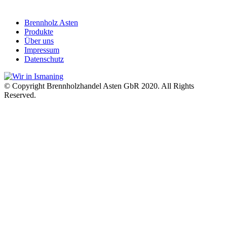
0177-64 80 530
Brennholz Asten
Produkte
Über uns
Impressum
Datenschutz
© Copyright Brennholzhandel Asten GbR 2020. All Rights
Reserved.