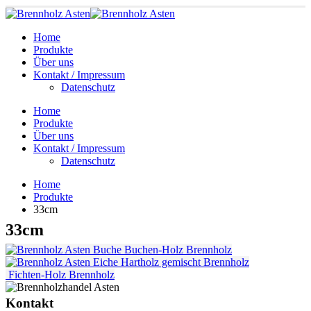
Home
Produkte
Über uns
Kontakt / Impressum
Datenschutz
Home
Produkte
Über uns
Kontakt / Impressum
Datenschutz
Home
Produkte
33cm
33cm
Buchen-Holz
Brennholz
Hartholz gemischt
Brennholz
Fichten-Holz
Brennholz
Kontakt